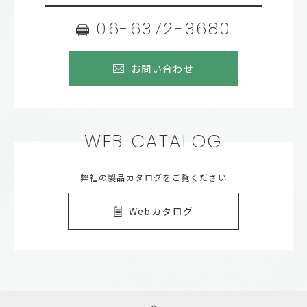
06-6372-3680
お問い合わせ
WEB CATALOG
弊社の製品カタログをご覧ください
Webカタログ