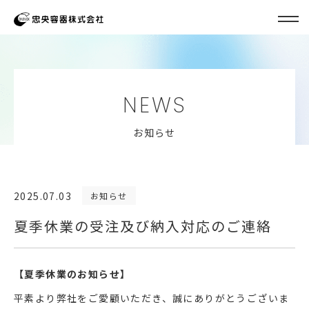
NEWS
お知らせ
2025.07.03
お知らせ
夏季休業の受注及び納入対応のご連絡
【夏季休業のお知らせ】
平素より弊社をご愛顧いただき、誠にありがとうございま