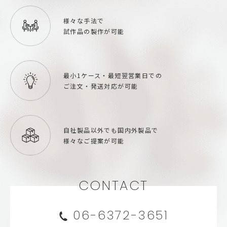
様々な手法で
試作品の製作が可能
最小1ケース・
最短翌営業日での
ご注文・発送対応が可能
自社製品以外でも
国内外製品で
様々なご提案が可能
CONTACT
06-6372-3651