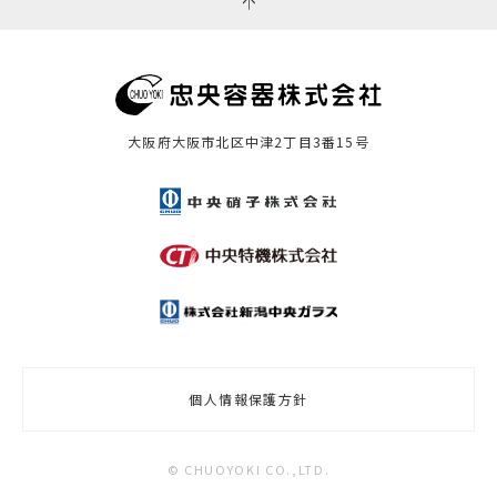
大阪府大阪市北区中津2丁目3番15号
個人情報保護方針
© CHUOYOKI CO.,LTD.