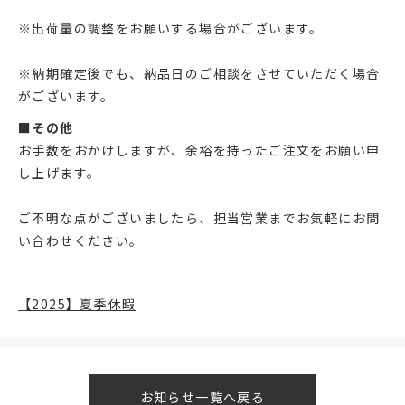
※出荷量の調整をお願いする場合がございます。
※納期確定後でも、納品日のご相談をさせていただく場合
がございます。
■その他
お手数をおかけしますが、余裕を持ったご注文をお願い申
し上げます。
ご不明な点がございましたら、担当営業までお気軽にお問
い合わせください。
【2025】夏季休暇
お知らせ一覧へ戻る