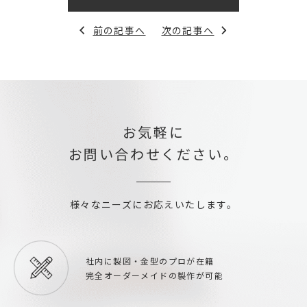
前の記事へ
次の記事へ
お気軽に
お問い合わせください。
様々なニーズにお応えいたします。
社内に製図・金型の
プロが在籍
完全オーダーメイドの
製作が可能