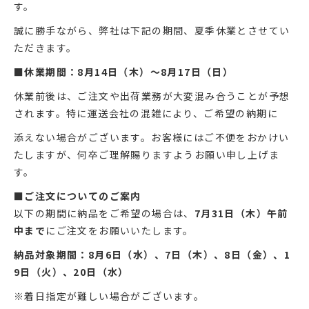
す。
誠に勝手ながら、弊社は下記の期間、夏季休業とさせてい
ただきます。
■休業期間：8月14日（木）～8月17日（日）
休業前後は、ご注文や出荷業務が大変混み合うことが予想
されます。特に運送会社の混雑により、ご希望の納期に
添えない場合がございます。お客様にはご不便をおかけい
たしますが、何卒ご理解賜りますようお願い申し上げま
す。
■ご注文についてのご案内
以下の期間に納品をご希望の場合は、
7月31日（木）午前
中まで
にご注文をお願いいたします。
納品対象期間：8月6日（水）、7日（木）、8日（金）、1
9日（火）、20日（水）
※着日指定が難しい場合がございます。